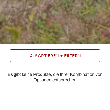
SORTIEREN + FILTERN
Es gibt keine Produkte, die Ihrer Kombination von
Optionen entsprechen