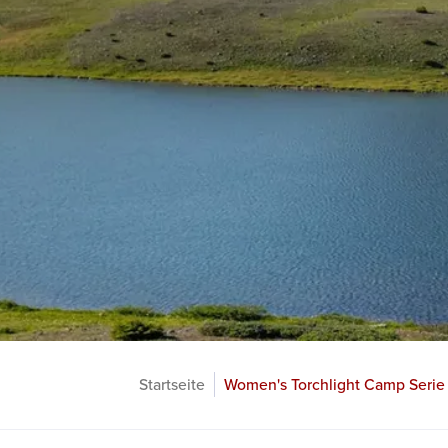
Startseite
Women's Torchlight Camp Serie