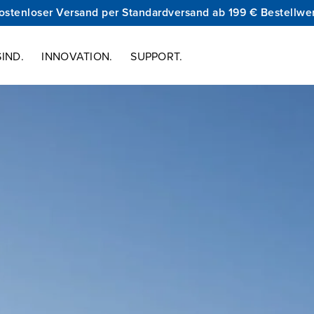
ostenloser Versand per Standardversand ab 199 € Bestellwer
IND.
INNOVATION.
SUPPORT.