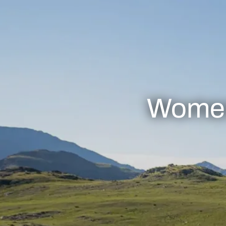
Women