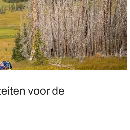
teiten voor de