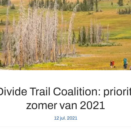
ivide Trail Coalition: priori
zomer van 2021
12 jul. 2021