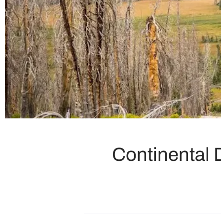
Continental D