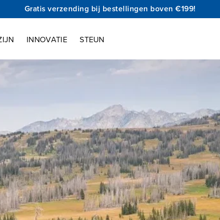
Gratis verzending bij bestellingen boven €199!
ZIJN
INNOVATIE
STEUN