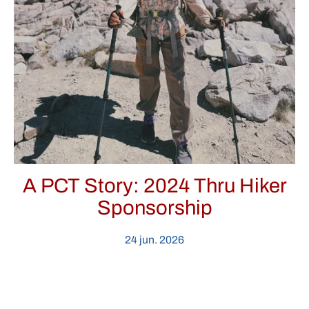
A PCT Story: 2024 Thru Hiker
Sponsorship
24 jun. 2026