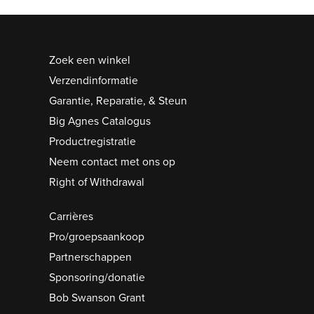
Zoek een winkel
Verzendinformatie
Garantie, Reparatie, & Steun
Big Agnes
Catalogus
Productregistratie
Neem contact met ons op
Right of Withdrawal
Carrières
Pro/groepsaankoop
Partnerschappen
Sponsoring/donatie
Bob Swanson Grant