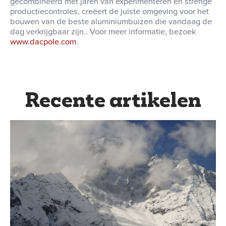
gecombineerd met jaren van experimenteren en strenge
productiecontroles, creëert de juiste omgeving voor het
bouwen van de beste aluminiumbuizen die vandaag de
dag verkrijgbaar zijn.
.
Voor meer informatie, bezoek
www.dacpole.com
.
Recente artikelen