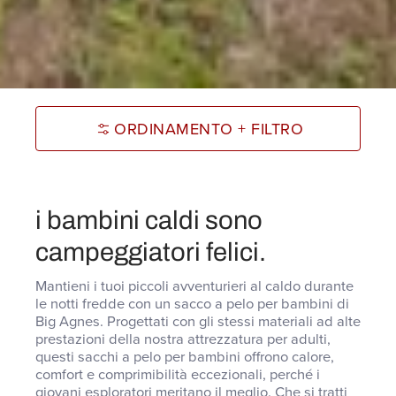
ORDINAMENTO + FILTRO
i bambini caldi sono
campeggiatori felici
.
Mantieni i tuoi piccoli avventurieri al caldo durante
le notti fredde con un sacco a pelo per bambini di
Big Agnes
.
Progettati con gli stessi materiali ad alte
prestazioni della nostra attrezzatura per adulti,
questi sacchi a pelo per bambini offrono calore,
comfort e comprimibilità eccezionali, perché i
giovani esploratori meritano il meglio
.
Che si tratti